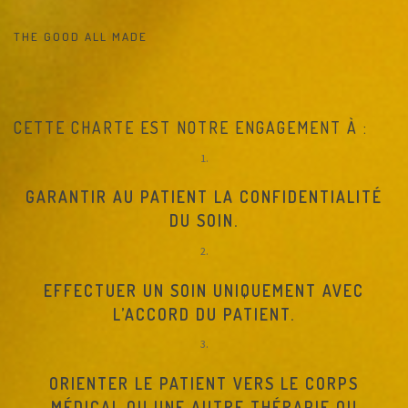
THE GOOD ALL MADE
CETTE CHARTE EST NOTRE ENGAGEMENT À :
GARANTIR AU PATIENT LA CONFIDENTIALITÉ
DU SOIN
.
EFFECTUER UN SOIN UNIQUEMENT AVEC
L’ACCORD DU PATIENT.
ORIENTER LE PATIENT VERS LE CORPS
MÉDICAL OU UNE AUTRE THÉRAPIE OU