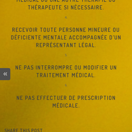
THÉRAPEUTE SI NÉCESSAIRE.
RECEVOIR TOUTE PERSONNE MINEURE OU
DÉFICIENTE MENTALE ACCOMPAGNÉE D’UN
REPRÉSENTANT LÉGAL.
NE PAS INTERROMPRE OU MODIFIER UN
TRAITEMENT MÉDICAL.
NE PAS EFFECTUER DE PRESCRIPTION
MÉDICALE.
SHARE THIS POST