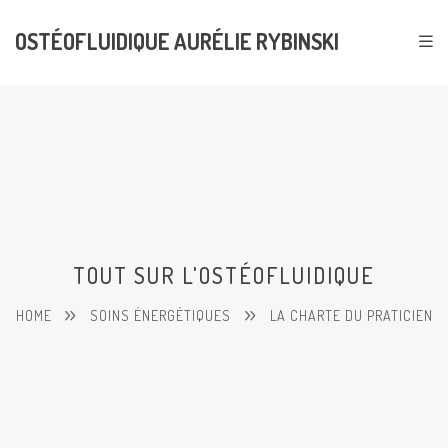
OSTÉOFLUIDIQUE AURÉLIE RYBINSKI
TOUT SUR L'OSTÉOFLUIDIQUE
HOME
SOINS ÉNERGÉTIQUES
LA CHARTE DU PRATICIEN