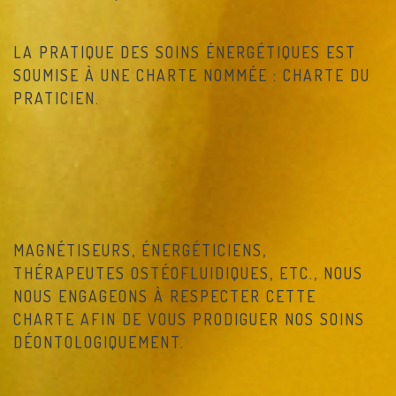
LA PRATIQUE DES SOINS ÉNERGÉTIQUES EST
SOUMISE À UNE CHARTE NOMMÉE : CHARTE DU
PRATICIEN.
MAGNÉTISEURS, ÉNERGÉTICIENS,
THÉRAPEUTES OSTÉOFLUIDIQUES, ETC., NOUS
NOUS ENGAGEONS À RESPECTER CETTE
CHARTE AFIN DE VOUS PRODIGUER NOS SOINS
DÉONTOLOGIQUEMENT.